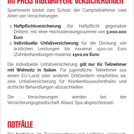
IM PREIS INBEGRIFFENE VERSICHERUNGEN
Sporteventi leistet zum Schutz der Campteilnehmer zwei
Arten von Versicherungen:
Haftpflichtversicherung
(für Haftpflicht gegenüber
Dritten), mit einer Höchstdeckungssumme von
3.000.000
Euro
Individuelle Unfallversicherung
für die Deckung von
ärztlichen Leistungen bis maximal 1500,00 Euro
(Zahnbehandlungen maximal
1500,00 Euro
)
Die individuelle Unfallversicherung
gilt nur für Teilnehmer
mit Wohnsitz in Italien
. Für jugendliche Teilnehmer aus
einem EU-Land oder anderen Drittländern empfehlen wir,
eine Unfallversicherung für Krankenhausaufenthalte und
ärztliche Behandlungen abzuschließen.
Die Versicherungen werden bei der
Versicherungsgesellschaft Allianz Spa abgeschlossen.
NOTFÄLLE