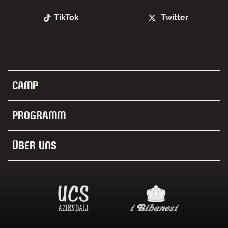
TikTok
Twitter
Camp
Programm
Über uns