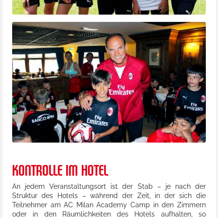
KONTROLLE IM HOTEL
An jedem Veranstaltungsort ist der Stab – je nach der
Struktur des Hotels – während der Zeit, in der sich die
Teilnehmer am AC Milan Academy Camp in den Zimmern
oder in den Räumlichkeiten des Hotels aufhalten, so