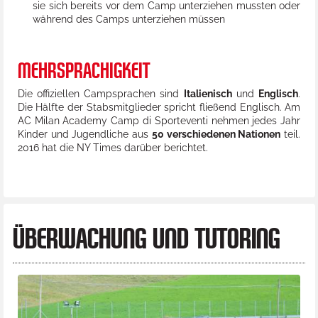
sie sich bereits vor dem Camp unterziehen mussten oder
während des Camps unterziehen müssen
MEHRSPRACHIGKEIT
Die offiziellen Campsprachen sind
Italienisch
und
Englisch
.
Die Hälfte der Stabsmitglieder spricht fließend Englisch. Am
AC Milan Academy Camp di Sporteventi nehmen jedes Jahr
Kinder und Jugendliche aus
50 verschiedenen Nationen
teil.
2016 hat die NY Times darüber berichtet.
ÜBERWACHUNG UND TUTORING