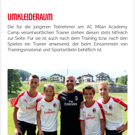
UMKLEIDERAUM
Die für die jüngeren Teilnehmer am AC Milan Academy
Camp verantwortlichen Trainer stehen diesen stets hilfreich
zur Seite. Für sie ist auch nach dem Training bzw. nach den
Spielen ein Trainer anwesend, der beim Einsammeln von
Trainingsmaterial und Sportartikeln behilflich ist.