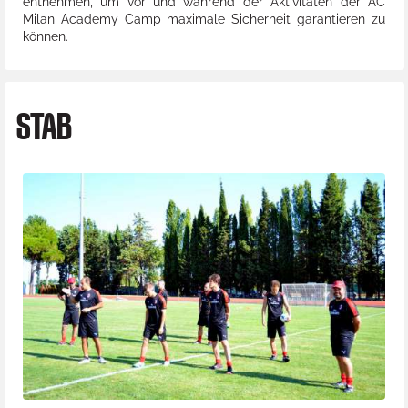
entnehmen, um vor und während der Aktivitäten der AC
Milan Academy Camp maximale Sicherheit garantieren zu
können.
STAB