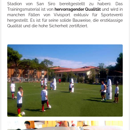
Stadion von San Siro bereitgestellt zu haben). Das
Trainingsmaterial ist von
hervorragender Qualität
und wird in
manchen Fällen von Vivisport exklusiv für Sporteventi
hergestellt. Es ist für seine solide Bauweise, die erstklassige
Qualität und die hohe Sicherheit zertifiziert.