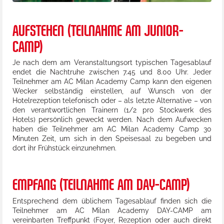
AUFSTEHEN (TEILNAHME AM JUNIOR-
CAMP)
Je nach dem am Veranstaltungsort typischen Tagesablauf
endet die Nachtruhe zwischen 7.45 und 8.00 Uhr. Jeder
Teilnehmer am AC Milan Academy Camp kann den eigenen
Wecker selbständig einstellen, auf Wunsch von der
Hotelrezeption telefonisch oder – als letzte Alternative – von
den verantwortlichen Trainern (1/2 pro Stockwerk des
Hotels) persönlich geweckt werden. Nach dem Aufwecken
haben die Teilnehmer am AC Milan Academy Camp 30
Minuten Zeit, um sich in den Speisesaal zu begeben und
dort ihr Frühstück einzunehmen.
EMPFANG (TEILNAHME AM DAY-CAMP)
Entsprechend dem üblichem Tagesablauf finden sich die
Teilnehmer am AC Milan Academy DAY-CAMP am
vereinbarten Treffpunkt (Foyer, Rezeption oder auch direkt