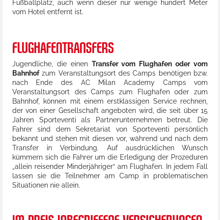
Fußballplatz, auch wenn dieser nur wenige hundert Meter
vom Hotel entfernt ist.
FLUGHAFENTRANSFERS
Jugendliche, die einen
Transfer vom Flughafen oder vom
Bahnhof
zum Veranstaltungsort des Camps benötigen bzw.
nach Ende des AC Milan Academy Camps vom
Veranstaltungsort des Camps zum Flughafen oder zum
Bahnhof, können mit einem erstklassigen Service rechnen,
der von einer Gesellschaft angeboten wird, die seit über 15
Jahren Sporteventi als Partnerunternehmen betreut. Die
Fahrer sind dem Sekretariat von Sporteventi persönlich
bekannt und stehen mit diesen vor, während und nach dem
Transfer in Verbindung. Auf ausdrücklichen Wunsch
kümmern sich die Fahrer um die Erledigung der Prozeduren
„allein reisender Minderjähriger“ am Flughafen. In jedem Fall
lassen sie die Teilnehmer am Camp in problematischen
Situationen nie allein.