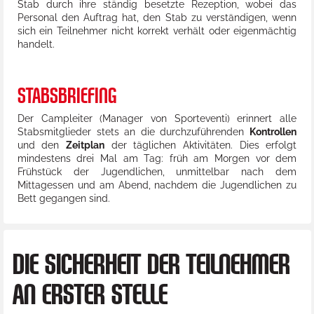
Stab durch ihre ständig besetzte Rezeption, wobei das
Personal den Auftrag hat, den Stab zu verständigen, wenn
sich ein Teilnehmer nicht korrekt verhält oder eigenmächtig
handelt.
STABSBRIEFING
Der Campleiter (Manager von Sporteventi) erinnert alle
Stabsmitglieder stets an die durchzuführenden
Kontrollen
und den
Zeitplan
der täglichen Aktivitäten. Dies erfolgt
mindestens drei Mal am Tag: früh am Morgen vor dem
Frühstück der Jugendlichen, unmittelbar nach dem
Mittagessen und am Abend, nachdem die Jugendlichen zu
Bett gegangen sind.
DIE SICHERHEIT DER TEILNEHMER
AN ERSTER STELLE