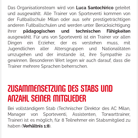
Das Organisationsteam wird von
Luca Santochirico
geleitet
und ausgewählt. Alle Trainer von Sporteventi kommen von
der Fußballschule Milan oder aus sehr prestigeträchtigen
anderen Fußballschulen und werden unter Berücksichtigung
ihrer
pädagogischen und technischen Fähigkeiten
ausgewählt. Für uns von Sporteventi ist ein Trainer vor allen
Dingen ein Erzieher, der es verstehen muss, mit
Jugendlichen aller Altersgruppen und Nationalitäten
umzugehen und der imstande ist, ihre Sympathie zu
gewinnen. Besonderen Wert legen wir auch darauf, dass die
Trainer mehrere Sprachen beherrschen.
ZUSAMMENSETZUNG DES STABS UND
ANZAHL SEINER MITGLIEDER
Bei vollständigem Stab (Technischer Direktor des AC Milan,
Manager von Sporteventi, Assistenten, Torwarttrainer,
Trainer) ist es möglich, für 8 Teilnehmer ein Stabsmitglied zu
haben (
Verhältnis 1:8
).