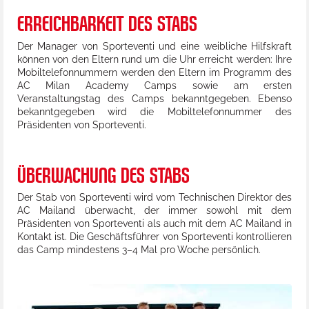
ERREICHBARKEIT DES STABS
Der Manager von Sporteventi und eine weibliche Hilfskraft
können von den Eltern rund um die Uhr erreicht werden: Ihre
Mobiltelefonnummern werden den Eltern im Programm des
AC Milan Academy Camps sowie am ersten
Veranstaltungstag des Camps bekanntgegeben. Ebenso
bekanntgegeben wird die Mobiltelefonnummer des
Präsidenten von Sporteventi.
ÜBERWACHUNG DES STABS
Der Stab von Sporteventi wird vom Technischen Direktor des
AC Mailand überwacht, der immer sowohl mit dem
Präsidenten von Sporteventi als auch mit dem AC Mailand in
Kontakt ist. Die Geschäftsführer von Sporteventi kontrollieren
das Camp mindestens 3–4 Mal pro Woche persönlich.