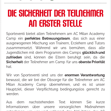
DIE SICHERHEIT DER TEILNEHMER
AN ERSTER STELLE
Sporteventi bietet allen Teilnehmern am AC Milan Academy
Camp ein
perfektes Betreuungsteam
, das sich aus einer
ausgewogenen Mischung von Trainern, Erziehern und Tutors
zusammensetzt. Während wir uns bemühen, dass alle
Jugendlichen mit dem Programm des Camps
glücklich und
zufrieden
sind, können die Eltern beruhigt sein, da die
Sicherheit
der Teilnehmer am Camp für uns
oberste Priorität
hat.
Wir von Sporteventi sind uns der
enormen Verantwortung
bewusst, die wir bei der Obsorge für die Teilnehmer am AC
Milan Academy Camp übernehmen, und es ist unser
Hauptziel, dieser Verpflichtung bedingungslos gerecht zu
werden.
Aus dem nachstehenden Text können Sie kurze
Informationen über unsere vorsorglichen Maßnahmen