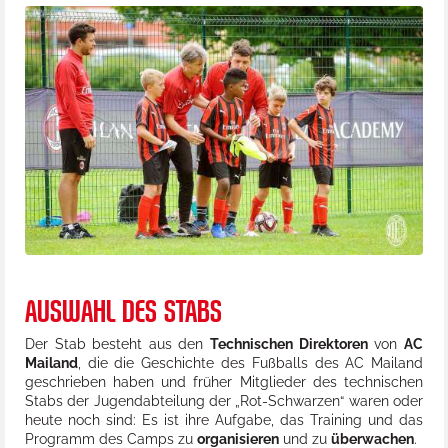
AUSWAHL DES STABS
Der Stab besteht aus den
Technischen Direktoren
von
AC
Mailand
, die die Geschichte des Fußballs des AC Mailand
geschrieben haben und früher Mitglieder des technischen
Stabs der Jugendabteilung der „Rot-Schwarzen“ waren oder
heute noch sind: Es ist ihre Aufgabe, das Training und das
Programm des Camps zu
organisieren
und zu
überwachen
.