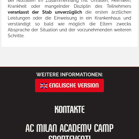
Bei Notfällen im Zusammenhang mit Unfällen, Heimweh,
Krankheit oder mangelnder Disziplin des Teilnehmers
veranlasst der Stab unverzüglich
die ersten ärztlichen
Leistungen oder die Einweisung in ein Krankenhaus und
verständigt so bald wie möglich die Eltern zwecks
Absprache der Situation und der vorzunehmenden weiteren
Schritte.
WEITERE INFORMATIONEN:
ENGLISCHE VERSION
KONTAKTE
AC MILAN ACADEMY CAMP