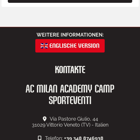
WEITERE INFORMATIONEN:
ENGLISCHE VERSION
KONTAKTE
AC MILAN ACADEMY CAMP
SPORTEVENTI
Via Pastore Giulio, 44
31029
Vittorio Veneto (TV) - Italien
Telefon:
+39 348 8746938