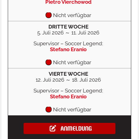
Pietro Vierchowod
Nicht verfügbar
DRITTE WOCHE
5. Juli 2026 ～ 11. Juli 2026
Supervisor – Soccer Legend:
Stefano Eranio
Nicht verfügbar
VIERTE WOCHE
12. Juli 2026 ～ 18. Juli 2026
Supervisor – Soccer Legend:
Stefano Eranio
Nicht verfügbar
ANMELDUNG