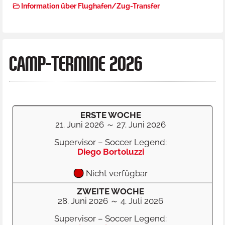
Information über Flughafen/Zug-Transfer
CAMP-TERMINE 2026
ERSTE WOCHE
21. Juni 2026 ～ 27. Juni 2026
Supervisor – Soccer Legend:
Diego Bortoluzzi
Nicht verfügbar
ZWEITE WOCHE
28. Juni 2026 ～ 4. Juli 2026
Supervisor – Soccer Legend: