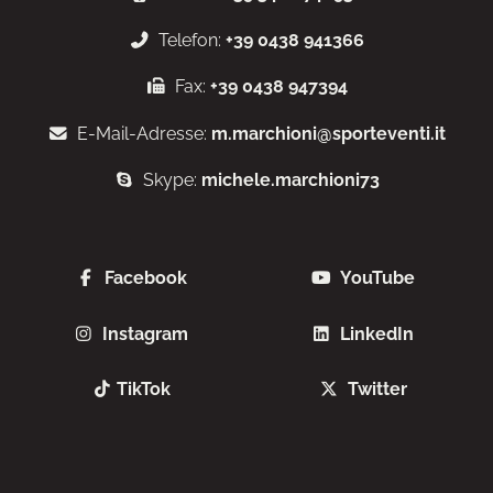
Telefon:
+39 0438 941366
Fax:
+39 0438 947394
E-Mail-Adresse:
m.marchioni@sporteventi.it
Skype:
michele.marchioni73
Facebook
YouTube
Instagram
LinkedIn
TikTok
Twitter