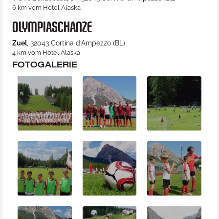
6 km vom Hotel Alaska
OLYMPIASCHANZE
Zuel
, 32043 Cortina d’Ampezzo (BL)
4 km vom Hotel Alaska
FOTOGALERIE