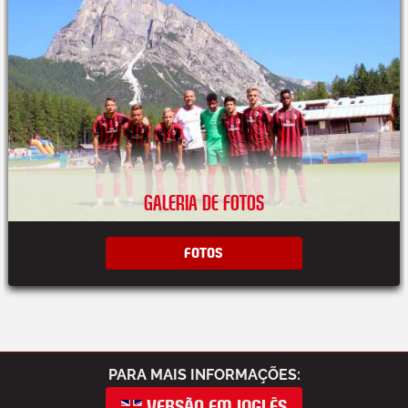
GALERIA DE FOTOS
FOTOS
PARA MAIS INFORMAÇÕES:
VERSÃO EM INGLÊS