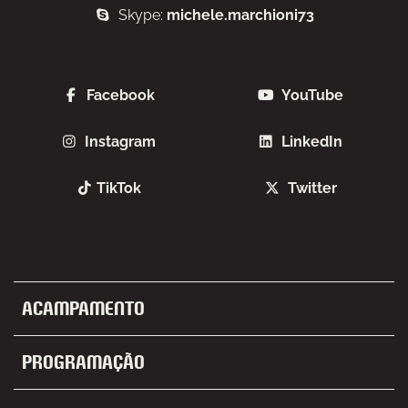
Skype:
michele.marchioni73
Facebook
YouTube
Instagram
LinkedIn
TikTok
Twitter
Acampamento
Programação