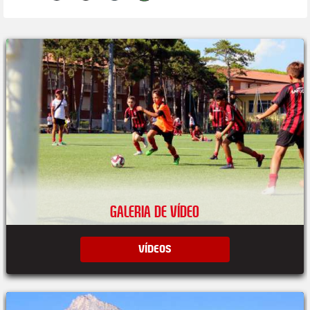
GALERIA DE VÍDEO
VÍDEOS