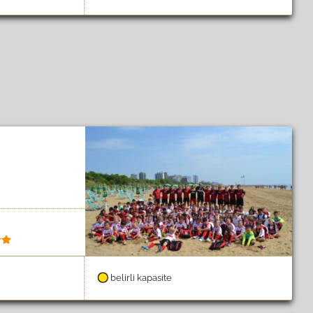
belirli kapasite