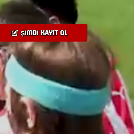
ŞIMDI KAYIT OL