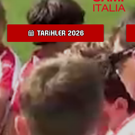
TARIHLER 2026