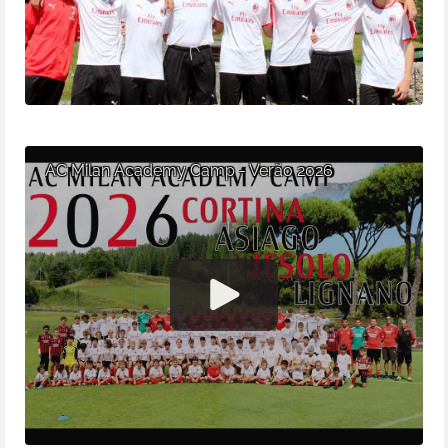
AC Milan Academy Camp - Verão 2026