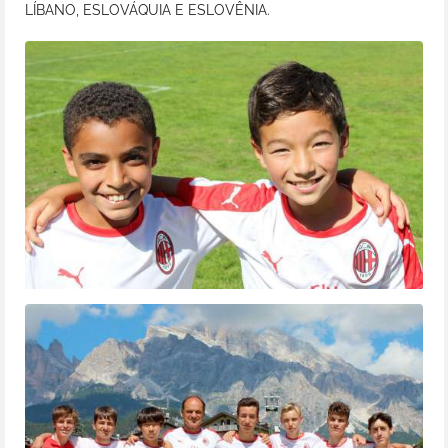
LÍBANO, ESLOVÁQUIA E ESLOVÊNIA.