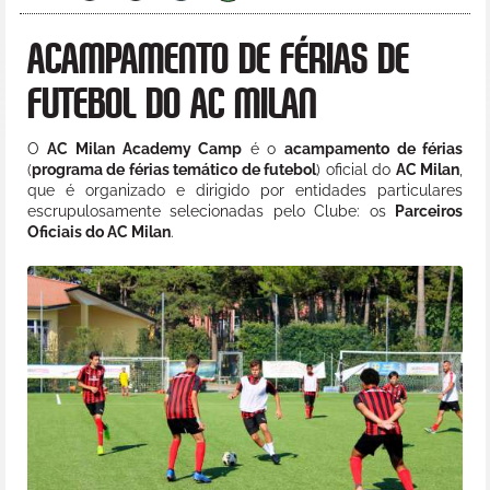
ACAMPAMENTO DE FÉRIAS DE
FUTEBOL DO AC MILAN
O
AC Milan Academy Camp
é o
acampamento de férias
(
programa de férias temático de futebol
) oficial do
AC Milan
,
que é organizado e dirigido por entidades particulares
escrupulosamente selecionadas pelo Clube: os
Parceiros
Oficiais do AC Milan
.