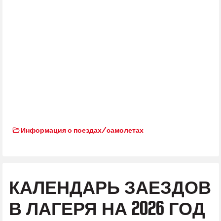
Информация о поездах/самолетах
КАЛЕНДАРЬ ЗАЕЗДОВ
В ЛАГЕРЯ НА 2026 ГОД