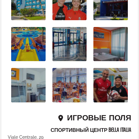
ИГРОВЫЕ ПОЛЯ
СПОРТИВНЫЙ ЦЕНТР BELLA ITALIA
Viale Centrale, 29