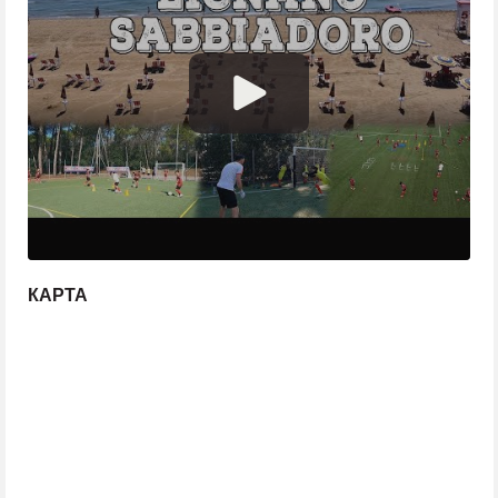
КАРТА