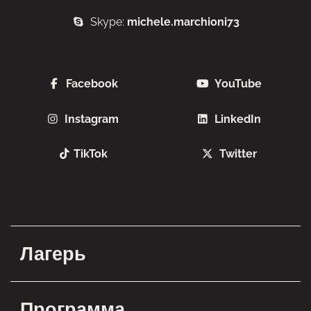
Skype:
michele.marchioni73
Facebook
YouTube
Instagram
LinkedIn
TikTok
Twitter
Лагерь
Программа