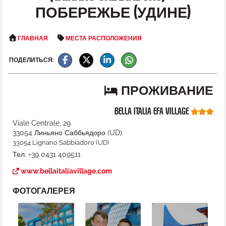
ПОБЕРЕЖЬЕ (УДИНЕ)
ГЛАВНАЯ
МЕСТА РАСПОЛОЖЕНИЯ
ПОДЕЛИТЬСЯ:
ПРОЖИВАНИЕ
BELLA ITALIA EFA VILLAGE
Viale Centrale, 29
33054
Линьяно Саббьядоро
(
UD
)
33054 Lignano Sabbiadoro (UD)
Тел.
+39 0431 409511
www.bellaitaliavillage.com
ФОТОГАЛЕРЕЯ