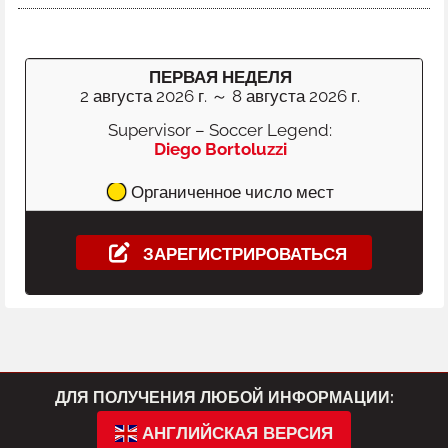
ПЕРВАЯ НЕДЕЛЯ
2 августа 2026 г. ～ 8 августа 2026 г.
Supervisor – Soccer Legend:
Diego Bortoluzzi
Органиченное число мест
ЗАРЕГИСТРИРОВАТЬСЯ
ДЛЯ ПОЛУЧЕНИЯ ЛЮБОЙ ИНФОРМАЦИИ:
АНГЛИЙСКАЯ ВЕРСИЯ